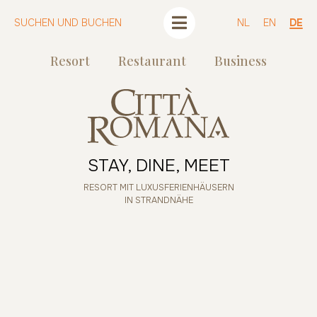
SUCHEN UND BUCHEN
NL
EN
DE
Resort
Restaurant
Business
STAY, DINE, MEET
RESORT MIT LUXUSFERIENHÄUSERN
IN STRANDNÄHE