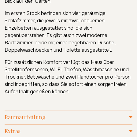
Blick auf den Garten.
Im ersten Stock befinden sich vier geräumige
Schlafzimmer, die jeweils mit zwei bequemen
Einzelbetten ausgestattet sind, die sich
gegenüberstehen. Es gibt auch zwei moderne
Badezimmer, beide mit einer begehbaren Dusche,
Doppelwaschbecken und Toilette ausgestattet.
Für zusätzlichen Komfort verfügt das Haus über
Satellitenfernsehen, Wi-Fi, Telefon, Waschmaschine und
Trockner. Bettwäsche und zwei Handtücher pro Person
sind inbegriffen, so dass Sie sofort einen sorgenfreien
Aufenthalt genießen können.
Raumaufteilung
Extras