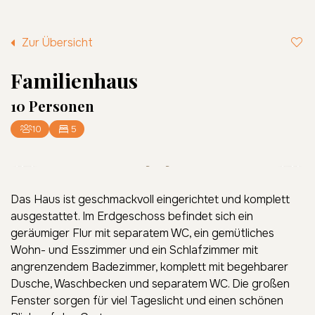
Zur Übersicht
Familienhaus
10 Personen
10
5
3/14
Das Haus ist geschmackvoll eingerichtet und komplett
ausgestattet. Im Erdgeschoss befindet sich ein
geräumiger Flur mit separatem WC, ein gemütliches
Wohn- und Esszimmer und ein Schlafzimmer mit
angrenzendem Badezimmer, komplett mit begehbarer
Dusche, Waschbecken und separatem WC. Die großen
Fenster sorgen für viel Tageslicht und einen schönen